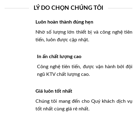
LÝ DO CHỌN CHÚNG TÔI
Luôn hoàn thành đúng hẹn
Nhờ số lượng lớn thiết bị và công nghệ tiên
tiến, luôn được cập nhật.
In ấn chất lượng cao
Công nghệ tiên tiến, được vận hành bởi đội
ngũ KTV chất lượng cao.
Giá luôn tốt nhất
Chúng tôi mang đến cho Quý khách dịch vụ
tốt nhất cùng giá rẻ nhất.