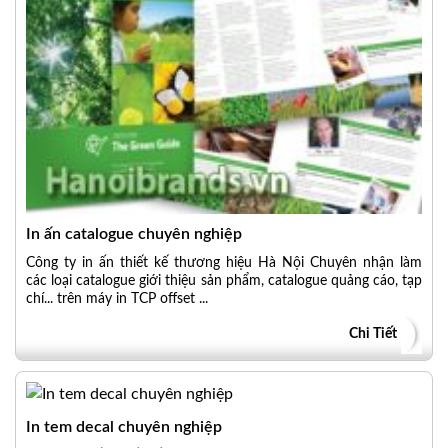
In ấn catalogue chuyên nghiệp
Công ty in ấn thiết kế thương hiệu Hà Nội Chuyên nhận làm
các loại catalogue giới thiệu sản phẩm, catalogue quảng cáo, tạp
chí... trên máy in TCP offset ...
Chi Tiết
In tem decal chuyên nghiệp