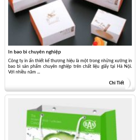
In bao bì chuyên nghiệp
Công ty in ấn thiết kế thương hiệu là một trong những xưởng in
bao bì sản phẩm chuyên nghiệp trên chất liệu giấy tại Hà Nội.
Với nhiều năm ...
Chi Tiết