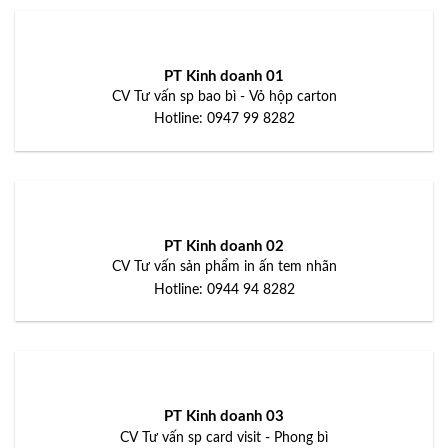
PT Kinh doanh 01
CV Tư vấn sp bao bì - Vỏ hộp carton
Hotline: 0947 99 8282
PT Kinh doanh 02
CV Tư vấn sản phẩm in ấn tem nhãn
Hotline: 0944 94 8282
PT Kinh doanh 03
CV Tư vấn sp card visit - Phong bì