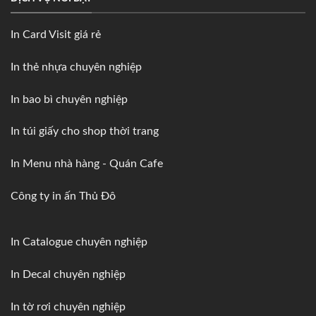
In Card Visit giá rẻ
In thẻ nhựa chuyên nghiệp
In bao bì chuyên nghiệp
In túi giấy cho shop thời trang
In Menu nhà hàng - Quán Cafe
Công ty in ấn Thủ Đô
In Catalogue chuyên nghiệp
In Decal chuyên nghiệp
In tờ rơi chuyên nghiệp