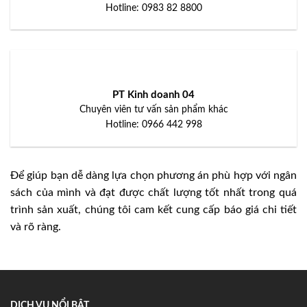
Hotline: 0983 82 8800
PT Kinh doanh 04
Chuyên viên tư vấn sản phẩm khác
Hotline: 0966 442 998
Để giúp bạn dễ dàng lựa chọn phương án phù hợp với ngân
sách của mình và đạt được chất lượng tốt nhất trong quá
trình sản xuất, chúng tôi cam kết cung cấp báo giá chi tiết
và rõ ràng.
DỊCH VỤ NỔI BẬT