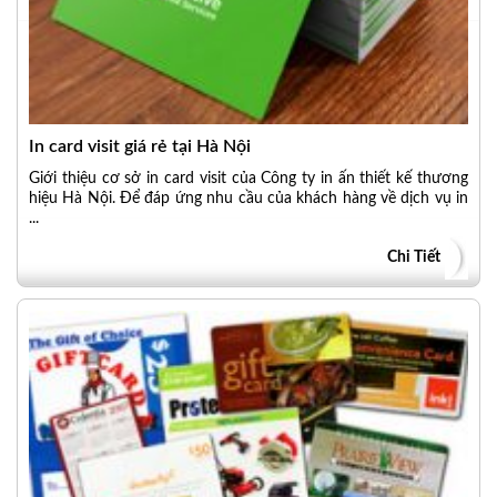
In card visit giá rẻ tại Hà Nội
Giới thiệu cơ sở in card visit của Công ty in ấn thiết kế thương
hiệu Hà Nội. Để đáp ứng nhu cầu của khách hàng về dịch vụ in
...
Chi Tiết