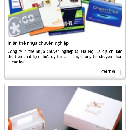
In ấn thẻ nhựa chuyên nghiệp
Công ty in thẻ nhựa chuyên nghiệp tại Hà Nội. Là địa chỉ làm
thẻ trên chất liệu nhựa uy tín lâu năm, chúng tôi chuyên nhận
in các loại ...
Chi Tiết