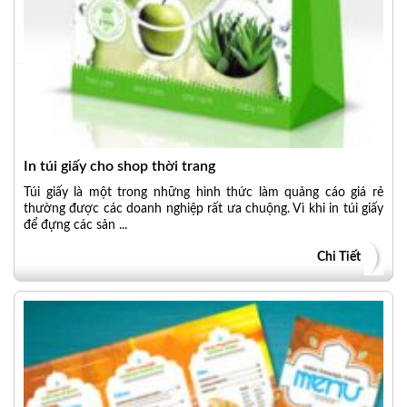
In túi giấy cho shop thời trang
Túi giấy là một trong những hình thức làm quảng cáo giá rẻ
thường được các doanh nghiệp rất ưa chuộng. Vì khi in túi giấy
để đựng các sản ...
Chi Tiết