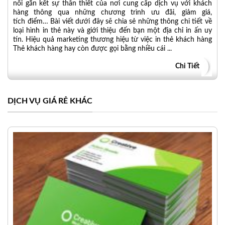
nối gắn kết sự thân thiết của nơi cung cấp dịch vụ với khách
hàng thông qua những chương trình ưu đãi, giảm giá,
tích điểm… Bài viết dưới đây sẽ chia sẻ những thông chi tiết về
loại hình in thẻ này và giới thiệu đến bạn một địa chỉ in ấn uy
tín. Hiệu quả marketing thương hiệu từ việc in thẻ khách hàng
Thẻ khách hàng hay còn được gọi bằng nhiều cái ...
Chi Tiết
DỊCH VỤ GIÁ RẺ KHÁC