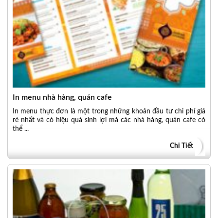
In menu nhà hàng, quán cafe
In menu thực đơn là một trong những khoản đầu tư chi phí giá
rẻ nhất và có hiệu quả sinh lợi mà các nhà hàng, quán cafe có
thể ...
Chi Tiết