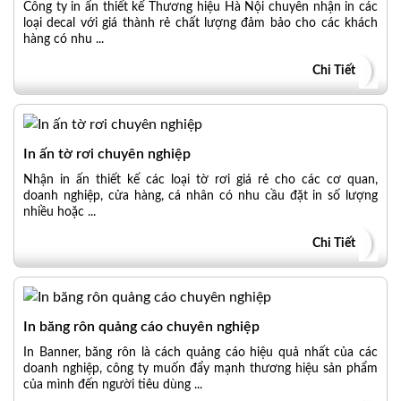
Công ty in ấn thiết kế Thương hiệu Hà Nội chuyên nhận in các
loại decal với giá thành rẻ chất lượng đảm bảo cho các khách
hàng có nhu ...
Chi Tiết
In ấn tờ rơi chuyên nghiệp
Nhận in ấn thiết kế các loại tờ rơi giá rẻ cho các cơ quan,
doanh nghiệp, cửa hàng, cá nhân có nhu cầu đặt in số lượng
nhiều hoặc ...
Chi Tiết
In băng rôn quảng cáo chuyên nghiệp
In Banner, băng rôn là cách quảng cáo hiệu quả nhất của các
doanh nghiệp, công ty muốn đẩy mạnh thương hiệu sản phẩm
của mình đến người tiêu dùng ...