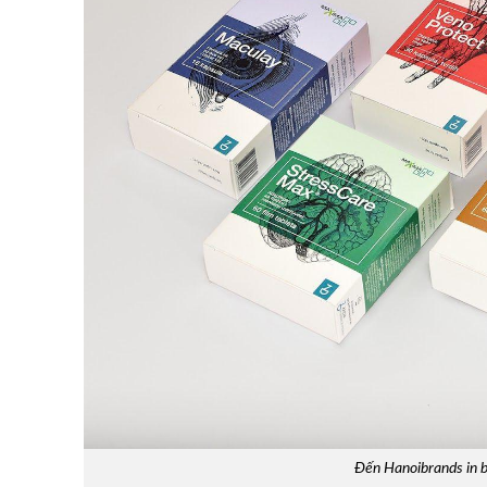
Đến Hanoibrands in ba