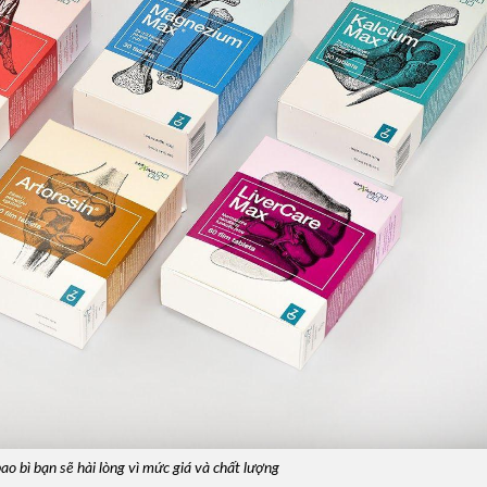
o bì bạn sẽ hài lòng vì mức giá và chất lượng